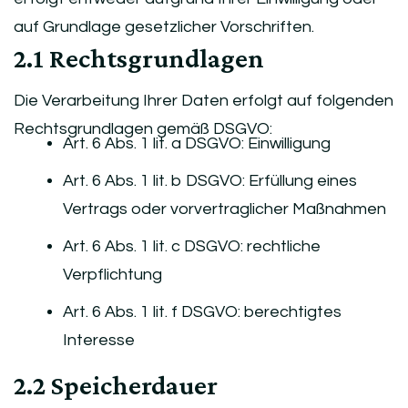
auf Grundlage gesetzlicher Vorschriften.
2.1 Rechtsgrundlagen
Die Verarbeitung Ihrer Daten erfolgt auf folgenden
Rechtsgrundlagen gemäß DSGVO:
Art. 6 Abs. 1 lit. a DSGVO: Einwilligung
Art. 6 Abs. 1 lit. b DSGVO: Erfüllung eines
Vertrags oder vorvertraglicher Maßnahmen
Art. 6 Abs. 1 lit. c DSGVO: rechtliche
Verpflichtung
Art. 6 Abs. 1 lit. f DSGVO: berechtigtes
Interesse
2.2 Speicherdauer