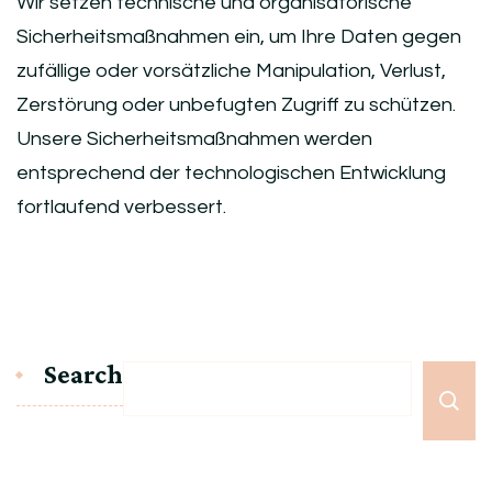
Wir setzen technische und organisatorische
Sicherheitsmaßnahmen ein, um Ihre Daten gegen
zufällige oder vorsätzliche Manipulation, Verlust,
Zerstörung oder unbefugten Zugriff zu schützen.
Unsere Sicherheitsmaßnahmen werden
entsprechend der technologischen Entwicklung
fortlaufend verbessert.
Search