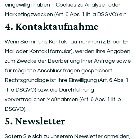
eingewilligt haben – Cookies zu Analyse- oder
Marketingzwecken (Art. 6 Abs. 1 lit. a DSGVO) ein.
4. Kontaktaufnahme
Wenn Sie mit uns Kontakt aufnehmen (z. B. per E-
Mail oder Kontaktformular), werden Ihre Angaben
zum Zwecke der Bearbeitung Ihrer Anfrage sowie
für mögliche Anschlussfragen gespeichert.
Rechtsgrundlage ist Ihre Einwilligung (Art. 6 Abs. 1
lit. a DSGVO) bzw. die Durchführung
vorvertraglicher Maßnahmen (Art. 6 Abs. 1 lit. b
DSGVO).
5. Newsletter
Sofern Sie sich zu unserem Newsletter anmelden,