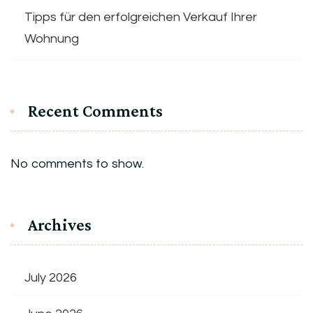
Tipps für den erfolgreichen Verkauf Ihrer
Wohnung
Recent Comments
No comments to show.
Archives
July 2026