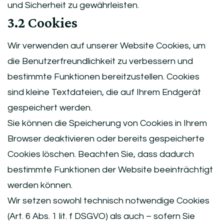
und Sicherheit zu gewährleisten.
3.2 Cookies
Wir verwenden auf unserer Website Cookies, um
die Benutzerfreundlichkeit zu verbessern und
bestimmte Funktionen bereitzustellen. Cookies
sind kleine Textdateien, die auf Ihrem Endgerät
gespeichert werden.
Sie können die Speicherung von Cookies in Ihrem
Browser deaktivieren oder bereits gespeicherte
Cookies löschen. Beachten Sie, dass dadurch
bestimmte Funktionen der Website beeinträchtigt
werden können.
Wir setzen sowohl technisch notwendige Cookies
(Art. 6 Abs. 1 lit. f DSGVO) als auch – sofern Sie