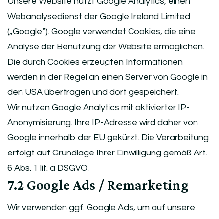
Unsere Website nutzt Google Analytics, einen
Webanalysedienst der Google Ireland Limited
(„Google“). Google verwendet Cookies, die eine
Analyse der Benutzung der Website ermöglichen.
Die durch Cookies erzeugten Informationen
werden in der Regel an einen Server von Google in
den USA übertragen und dort gespeichert.
Wir nutzen Google Analytics mit aktivierter IP-
Anonymisierung. Ihre IP-Adresse wird daher von
Google innerhalb der EU gekürzt. Die Verarbeitung
erfolgt auf Grundlage Ihrer Einwilligung gemäß Art.
6 Abs. 1 lit. a DSGVO.
7.2 Google Ads / Remarketing
Wir verwenden ggf. Google Ads, um auf unsere