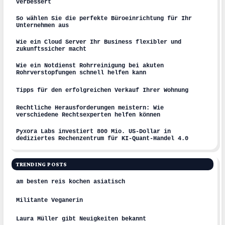
verbessert
So wählen Sie die perfekte Büroeinrichtung für Ihr
Unternehmen aus
Wie ein Cloud Server Ihr Business flexibler und
zukunftssicher macht
Wie ein Notdienst Rohrreinigung bei akuten
Rohrverstopfungen schnell helfen kann
Tipps für den erfolgreichen Verkauf Ihrer Wohnung
Rechtliche Herausforderungen meistern: Wie
verschiedene Rechtsexperten helfen können
Pyxora Labs investiert 800 Mio. US-Dollar in
dediziertes Rechenzentrum für KI-Quant-Handel 4.0
TRENDING POSTS
am besten reis kochen asiatisch
Militante Veganerin
Laura Müller gibt Neuigkeiten bekannt