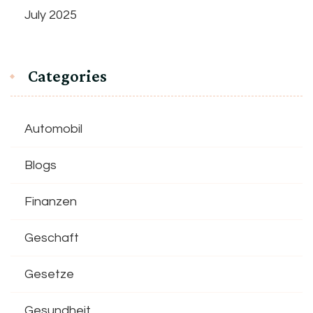
July 2025
Categories
Automobil
Blogs
Finanzen
Geschaft
Gesetze
Gesundheit