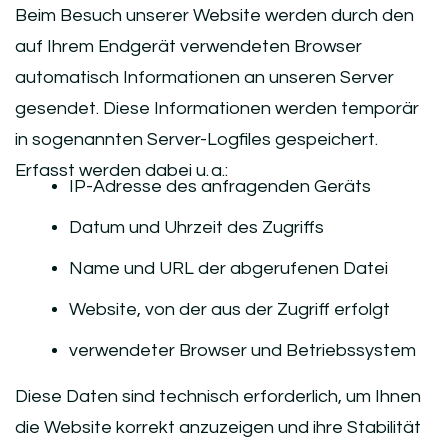
Beim Besuch unserer Website werden durch den
auf Ihrem Endgerät verwendeten Browser
automatisch Informationen an unseren Server
gesendet. Diese Informationen werden temporär
in sogenannten Server-Logfiles gespeichert.
Erfasst werden dabei u. a.:
IP-Adresse des anfragenden Geräts
Datum und Uhrzeit des Zugriffs
Name und URL der abgerufenen Datei
Website, von der aus der Zugriff erfolgt
verwendeter Browser und Betriebssystem
Diese Daten sind technisch erforderlich, um Ihnen
die Website korrekt anzuzeigen und ihre Stabilität