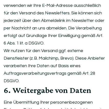
verwenden wir Ihre E-Mail-Adresse ausschließlich
für den Versand des Newsletters. Sie können sich
jederzeit über den Abmeldelink im Newsletter oder
per Nachricht an uns abmelden. Die Verarbeitung
erfolgt auf Grundlage Ihrer Einwilligung gemäß Art.
6 Abs. 1 lit. a DSGVO.
Wir nutzen für den Versand ggf. externe
Dienstleister (z. B. Mailchimp, Brevo). Diese Anbieter
verarbeiten Ihre Daten auf Basis eines
Auftragsverarbeitungsvertrags gemäß Art. 28
DSGVO.
6. Weitergabe von Daten
Eine Übermittlung Ihrer personenbezogenen