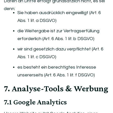
Daten an Dritte erfolgt grundsätzlich nicht, es sei
denn:
Sie haben ausdrücklich eingewilligt (Art. 6
Abs. 1 lit. a DSGVO)
die Weitergabe ist zur Vertragserfüllung
erforderlich (Art. 6 Abs. 1 lit. b DSGVO)
wir sind gesetzlich dazu verpflichtet (Art. 6
Abs. 1 lit. c DSGVO)
es besteht ein berechtigtes Interesse
unsererseits (Art. 6 Abs. 1 lit. f DSGVO)
7. Analyse-Tools & Werbung
7.1 Google Analytics