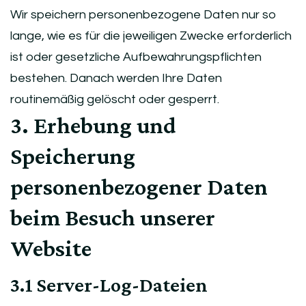
Wir speichern personenbezogene Daten nur so
lange, wie es für die jeweiligen Zwecke erforderlich
ist oder gesetzliche Aufbewahrungspflichten
bestehen. Danach werden Ihre Daten
routinemäßig gelöscht oder gesperrt.
3. Erhebung und
Speicherung
personenbezogener Daten
beim Besuch unserer
Website
3.1 Server-Log-Dateien