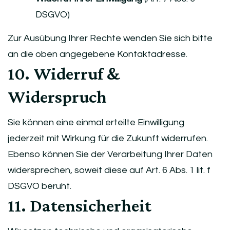
DSGVO)
Zur Ausübung Ihrer Rechte wenden Sie sich bitte
an die oben angegebene Kontaktadresse.
10. Widerruf &
Widerspruch
Sie können eine einmal erteilte Einwilligung
jederzeit mit Wirkung für die Zukunft widerrufen.
Ebenso können Sie der Verarbeitung Ihrer Daten
widersprechen, soweit diese auf Art. 6 Abs. 1 lit. f
DSGVO beruht.
11. Datensicherheit