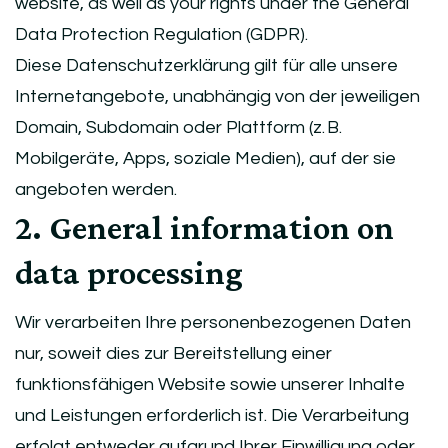
website, as well as your rights under the General
Data Protection Regulation (GDPR).
Diese Datenschutzerklärung gilt für alle unsere
Internetangebote, unabhängig von der jeweiligen
Domain, Subdomain oder Plattform (z. B.
Mobilgeräte, Apps, soziale Medien), auf der sie
angeboten werden.
2. General information on
data processing
Wir verarbeiten Ihre personenbezogenen Daten
nur, soweit dies zur Bereitstellung einer
funktionsfähigen Website sowie unserer Inhalte
und Leistungen erforderlich ist. Die Verarbeitung
erfolgt entweder aufgrund Ihrer Einwilligung oder