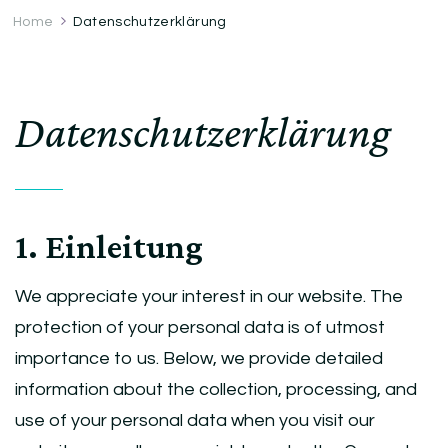
Home
Datenschutzerklärung
Datenschutzerklärung
1. Einleitung
We appreciate your interest in our website. The
protection of your personal data is of utmost
importance to us. Below, we provide detailed
information about the collection, processing, and
use of your personal data when you visit our