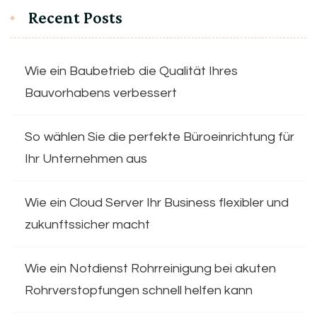
Recent Posts
Wie ein Baubetrieb die Qualität Ihres
Bauvorhabens verbessert
So wählen Sie die perfekte Büroeinrichtung für
Ihr Unternehmen aus
Wie ein Cloud Server Ihr Business flexibler und
zukunftssicher macht
Wie ein Notdienst Rohrreinigung bei akuten
Rohrverstopfungen schnell helfen kann