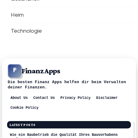
Heim
Technologie
Finanz Apps
F
Die besten Finanz Apps helfen dir beim Verwalten
deiner Finanzen.
About Us
Contact Us
Privacy Policy
Disclaimer
Cookie Policy
LATEST POSTS
Wie ein Baubetrieb die Qualität Ihres Bauvorhabens