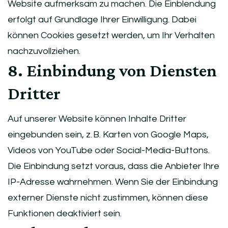
Website aufmerksam zu machen. Die Einblendung
erfolgt auf Grundlage Ihrer Einwilligung. Dabei
können Cookies gesetzt werden, um Ihr Verhalten
nachzuvollziehen.
8. Einbindung von Diensten
Dritter
Auf unserer Website können Inhalte Dritter
eingebunden sein, z. B. Karten von Google Maps,
Videos von YouTube oder Social-Media-Buttons.
Die Einbindung setzt voraus, dass die Anbieter Ihre
IP-Adresse wahrnehmen. Wenn Sie der Einbindung
externer Dienste nicht zustimmen, können diese
Funktionen deaktiviert sein.