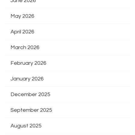
June 2026
May 2026
April 2026
March 2026
February 2026
January 2026
December 2025
September 2025
August 2025