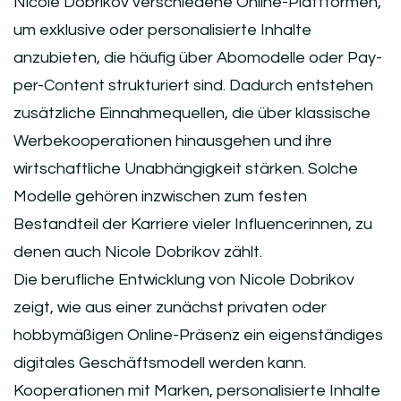
Nicole Dobrikov verschiedene Online-Plattformen,
um exklusive oder personalisierte Inhalte
anzubieten, die häufig über Abomodelle oder Pay-
per-Content strukturiert sind. Dadurch entstehen
zusätzliche Einnahmequellen, die über klassische
Werbekooperationen hinausgehen und ihre
wirtschaftliche Unabhängigkeit stärken. Solche
Modelle gehören inzwischen zum festen
Bestandteil der Karriere vieler Influencerinnen, zu
denen auch Nicole Dobrikov zählt.
Die berufliche Entwicklung von Nicole Dobrikov
zeigt, wie aus einer zunächst privaten oder
hobbymäßigen Online-Präsenz ein eigenständiges
digitales Geschäftsmodell werden kann.
Kooperationen mit Marken, personalisierte Inhalte