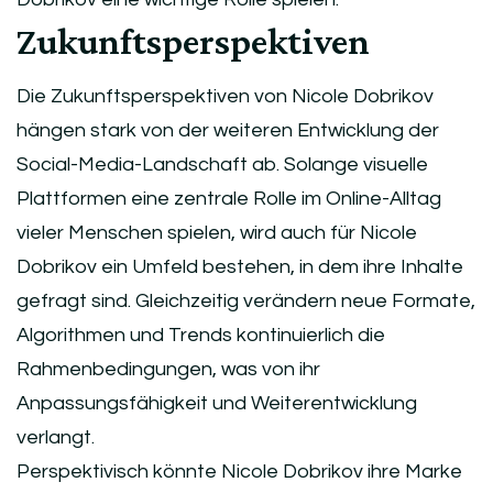
Zukunftsperspektiven
Die Zukunftsperspektiven von Nicole Dobrikov
hängen stark von der weiteren Entwicklung der
Social-Media-Landschaft ab. Solange visuelle
Plattformen eine zentrale Rolle im Online-Alltag
vieler Menschen spielen, wird auch für Nicole
Dobrikov ein Umfeld bestehen, in dem ihre Inhalte
gefragt sind. Gleichzeitig verändern neue Formate,
Algorithmen und Trends kontinuierlich die
Rahmenbedingungen, was von ihr
Anpassungsfähigkeit und Weiterentwicklung
verlangt.
Perspektivisch könnte Nicole Dobrikov ihre Marke