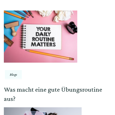
Blogs
Was macht eine gute Übungsroutine
aus?