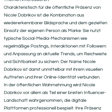
Charakteristisch für die öffentliche Präsenz von
Nicole Dobrikov ist die Kombination aus
wiedererkennbarer Bildsprache und dem gezielten
Einsatz der eigenen Person als Marke. Sie nutzt
typische Social-Media-Mechanismen wie
regelmäßige Postings, Interaktionen mit Followern
und Anpassung an aktuelle Trends, um Reichweite
und Sichtbarkeit zu sichern. Der Name Nicole
Dobrikov ist damit unmittelbar mit ihrem visuellen
Auftreten und ihrer Online-Identität verbunden.
In der öffentlichen Wahrnehmung wird Nicole
Dobrikov vor allem als Teil einer breiten Influencer-
Landschaft wahrgenommen, die digitale
Plattformen professionell bespielt. Ihre Präsenz