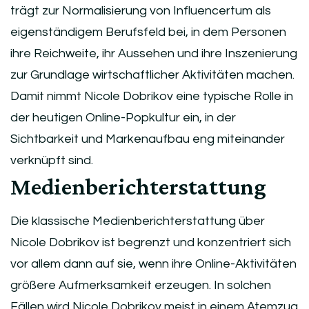
trägt zur Normalisierung von Influencertum als
eigenständigem Berufsfeld bei, in dem Personen
ihre Reichweite, ihr Aussehen und ihre Inszenierung
zur Grundlage wirtschaftlicher Aktivitäten machen.
Damit nimmt Nicole Dobrikov eine typische Rolle in
der heutigen Online-Popkultur ein, in der
Sichtbarkeit und Markenaufbau eng miteinander
verknüpft sind.
Medienberichterstattung
Die klassische Medienberichterstattung über
Nicole Dobrikov ist begrenzt und konzentriert sich
vor allem dann auf sie, wenn ihre Online-Aktivitäten
größere Aufmerksamkeit erzeugen. In solchen
Fällen wird Nicole Dobrikov meist in einem Atemzug