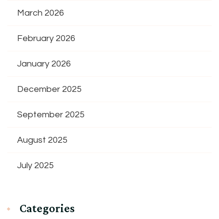
March 2026
February 2026
January 2026
December 2025
September 2025
August 2025
July 2025
Categories