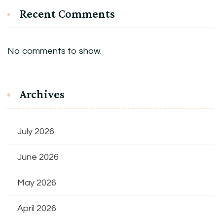
Recent Comments
No comments to show.
Archives
July 2026
June 2026
May 2026
April 2026