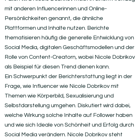
mit anderen Influencerinnen und Online-
Persönlichkeiten genannt, die ähnliche
Plattformen und Inhalte nutzen. Berichte
thematisieren häufig die generelle Entwicklung von
Social Media, digitalen Geschäftsmodellen und der
Rolle von Content-Creatorn, wobei Nicole Dobrikov
als Beispiel für diesen Trend dienen kann.
Ein Schwerpunkt der Berichterstattung liegt in der
Frage, wie Influencer wie Nicole Dobrikov mit
Themen wie Körperbild, Sexualisierung und
Selbstdarstellung umgehen. Diskutiert wird dabei,
welche Wirkung solche Inhalte auf Follower haben
und wie sich Ideale von Schönheit und Erfolg durch
Social Media verändern. Nicole Dobrikov steht