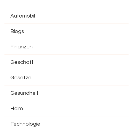
Automobil
Blogs
Finanzen
Geschaft
Gesetze
Gesundheit
Heim
Technologie