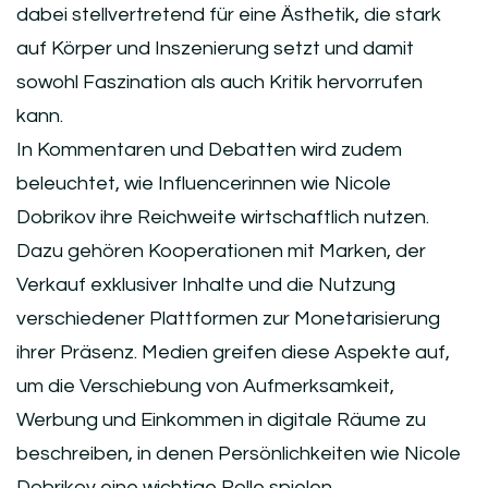
dabei stellvertretend für eine Ästhetik, die stark
auf Körper und Inszenierung setzt und damit
sowohl Faszination als auch Kritik hervorrufen
kann.
In Kommentaren und Debatten wird zudem
beleuchtet, wie Influencerinnen wie Nicole
Dobrikov ihre Reichweite wirtschaftlich nutzen.
Dazu gehören Kooperationen mit Marken, der
Verkauf exklusiver Inhalte und die Nutzung
verschiedener Plattformen zur Monetarisierung
ihrer Präsenz. Medien greifen diese Aspekte auf,
um die Verschiebung von Aufmerksamkeit,
Werbung und Einkommen in digitale Räume zu
beschreiben, in denen Persönlichkeiten wie Nicole
Dobrikov eine wichtige Rolle spielen.