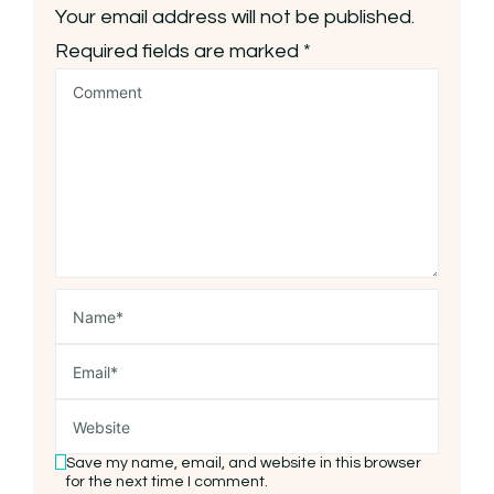
Your email address will not be published.
Required fields are marked
*
Save my name, email, and website in this browser
for the next time I comment.