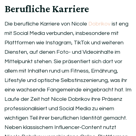
Berufliche Karriere
Die berufliche Karriere von Nicole
Dobrikov
ist eng
mit Social Media verbunden, insbesondere mit
Plattformen wie Instagram, TikTok und weiteren
Diensten, auf denen Foto- und Videoinhalte im
Mittelpunkt stehen. Sie präsentiert sich dort vor
allem mit Inhalten rund um Fitness, Ernährung,
Lifestyle und optische Selbstinszenierung, was ihr
eine wachsende Fangemeinde eingebracht hat. Im
Laufe der Zeit hat Nicole Dobrikov ihre Präsenz
professionalisiert und Social Media zu einem
wichtigen Teil ihrer beruflichen Identität gemacht.
Neben klassischem Influencer-Content nutzt