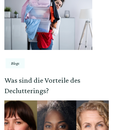
Blogs
Was sind die Vorteile des
Declutterings?