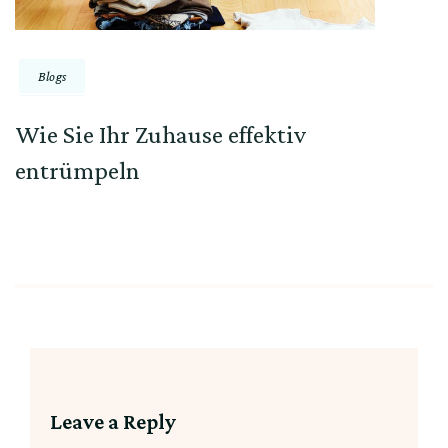
Blogs
Wie Sie Ihr Zuhause effektiv
entrümpeln
Leave a Reply