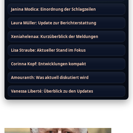
Janina Modica: Einordnung der Schlagzeilen
Laura Müller: Update zur Berichterstattung
Xeniahelenaa: Kurzüberblick der Meldungen
Lisa Straube: Aktueller Stand im Fokus
Corinna Kopf: Entwicklungen kompakt
Amouranth: Was aktuell diskutiert wird
Vanessa Liberté: Überblick zu den Updates