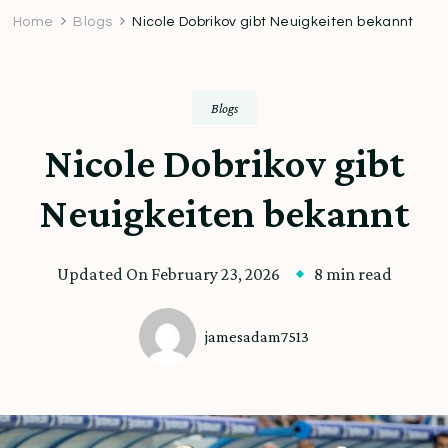
Home
Blogs
Nicole Dobrikov gibt Neuigkeiten bekannt
Blogs
Nicole Dobrikov gibt
Neuigkeiten bekannt
Updated On
February 23, 2026
8 min read
jamesadam7513