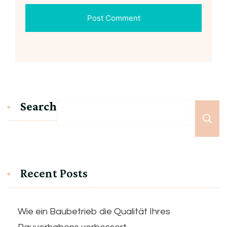
Search
Recent Posts
Wie ein Baubetrieb die Qualität Ihres