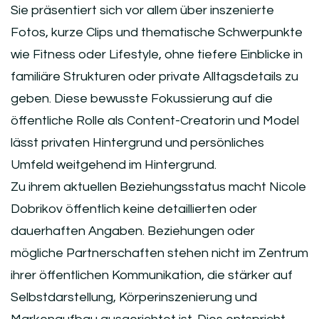
Sie präsentiert sich vor allem über inszenierte
Fotos, kurze Clips und thematische Schwerpunkte
wie Fitness oder Lifestyle, ohne tiefere Einblicke in
familiäre Strukturen oder private Alltagsdetails zu
geben. Diese bewusste Fokussierung auf die
öffentliche Rolle als Content-Creatorin und Model
lässt privaten Hintergrund und persönliches
Umfeld weitgehend im Hintergrund.
Zu ihrem aktuellen Beziehungsstatus macht Nicole
Dobrikov öffentlich keine detaillierten oder
dauerhaften Angaben. Beziehungen oder
mögliche Partnerschaften stehen nicht im Zentrum
ihrer öffentlichen Kommunikation, die stärker auf
Selbstdarstellung, Körperinszenierung und