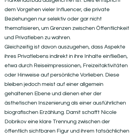
Markenaufbau ausgerichtet ist. Dies entspricht
dem Vorgehen vieler Influencer, die private
Beziehungen nur selektiv oder gar nicht
thematisieren, um Grenzen zwischen Öffentlichkeit
und Privatleben zu wahren.
Gleichzeitig ist davon auszugehen, dass Aspekte
ihres Privatlebens indirekt in ihre Inhalte einfließen,
etwa durch Reiseimpressionen, Freizeitaktivitäten
oder Hinweise auf persönliche Vorlieben. Diese
bleiben jedoch meist auf einer allgemein
gehaltenen Ebene und dienen eher der
ästhetischen Inszenierung als einer ausführlichen
biografischen Erzählung. Damit schafft Nicole
Dobrikov eine klare Trennung zwischen der
öffentlich sichtbaren Figur und ihrem tatsächlichen