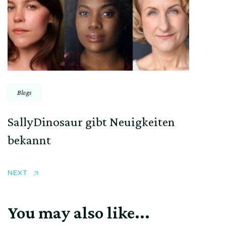
Blogs
SallyDinosaur gibt Neuigkeiten
bekannt
NEXT
You may also like...