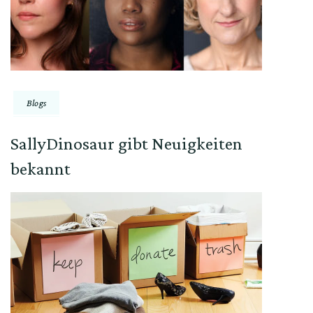
Blogs
SallyDinosaur gibt Neuigkeiten
bekannt