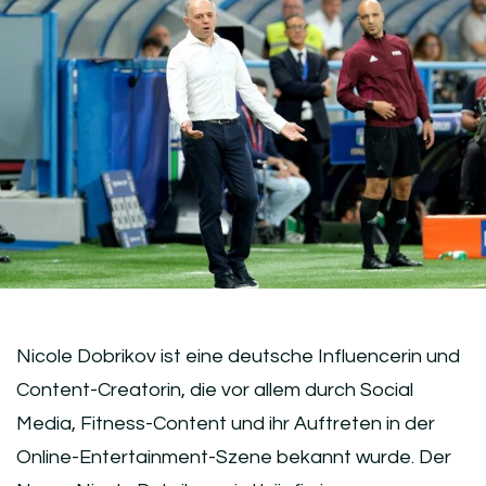
Nicole Dobrikov ist eine deutsche Influencerin und
Content-Creatorin, die vor allem durch Social
Media, Fitness-Content und ihr Auftreten in der
Online-Entertainment-Szene bekannt wurde. Der