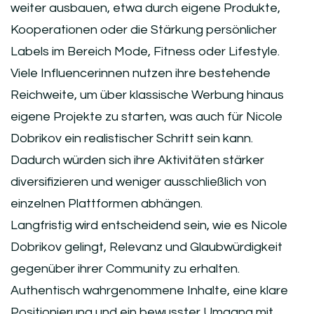
weiter ausbauen, etwa durch eigene Produkte,
Kooperationen oder die Stärkung persönlicher
Labels im Bereich Mode, Fitness oder Lifestyle.
Viele Influencerinnen nutzen ihre bestehende
Reichweite, um über klassische Werbung hinaus
eigene Projekte zu starten, was auch für Nicole
Dobrikov ein realistischer Schritt sein kann.
Dadurch würden sich ihre Aktivitäten stärker
diversifizieren und weniger ausschließlich von
einzelnen Plattformen abhängen.
Langfristig wird entscheidend sein, wie es Nicole
Dobrikov gelingt, Relevanz und Glaubwürdigkeit
gegenüber ihrer Community zu erhalten.
Authentisch wahrgenommene Inhalte, eine klare
Positionierung und ein bewusster Umgang mit