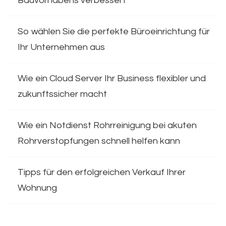
Bauvorhabens verbessert
So wählen Sie die perfekte Büroeinrichtung für
Ihr Unternehmen aus
Wie ein Cloud Server Ihr Business flexibler und
zukunftssicher macht
Wie ein Notdienst Rohrreinigung bei akuten
Rohrverstopfungen schnell helfen kann
Tipps für den erfolgreichen Verkauf Ihrer
Wohnung