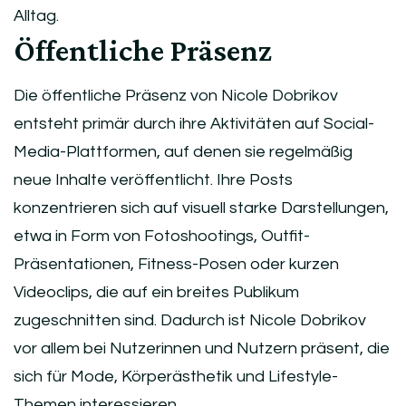
Alltag.
Öffentliche Präsenz
Die öffentliche Präsenz von Nicole Dobrikov
entsteht primär durch ihre Aktivitäten auf Social-
Media-Plattformen, auf denen sie regelmäßig
neue Inhalte veröffentlicht. Ihre Posts
konzentrieren sich auf visuell starke Darstellungen,
etwa in Form von Fotoshootings, Outfit-
Präsentationen, Fitness-Posen oder kurzen
Videoclips, die auf ein breites Publikum
zugeschnitten sind. Dadurch ist Nicole Dobrikov
vor allem bei Nutzerinnen und Nutzern präsent, die
sich für Mode, Körperästhetik und Lifestyle-
Themen interessieren.