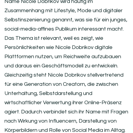
Name Nicole Dobrikov wird häufig im
Zusammenhang mit Lifestyle, Mode und digitaler
Selbstinszenierung genannt, was sie für ein junges,
social-media-affines Publikum interessant macht.
Das Thema ist relevant, weil es zeigt, wie
Persönlichkeiten wie Nicole Dobrikov digitale
Plattformen nutzen, um Reichweite aufzubauen
und daraus ein Geschäftsmodell zu entwickeln.
Gleichzeitig steht Nicole Dobrikov stellvertretend
für eine Generation von Creatorn, die zwischen
Unterhaltung, Selbstdarstellung und
wirtschaftlicher Verwertung ihrer Online-Präsenz
agiert. Dadurch verbindet sich ihr Name mit Fragen
nach Wirkung von Influencern, Darstellung von
Körperbildern und Rolle von Social Media im Alltag.