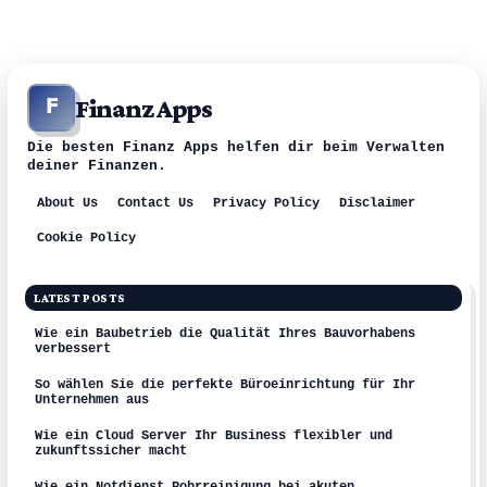
Finanz Apps
F
Die besten Finanz Apps helfen dir beim Verwalten
deiner Finanzen.
About Us
Contact Us
Privacy Policy
Disclaimer
Cookie Policy
LATEST POSTS
Wie ein Baubetrieb die Qualität Ihres Bauvorhabens
verbessert
So wählen Sie die perfekte Büroeinrichtung für Ihr
Unternehmen aus
Wie ein Cloud Server Ihr Business flexibler und
zukunftssicher macht