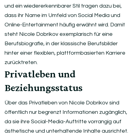
und ein wiedererkennbarer Stil tragen dazu bei,
dass ihr Name im Umfeld von Social Media und
Online-Entertainment häufig erwähnt wird. Damit
steht Nicole Dobrikov exemplarisch für eine
Berufsbiografie, in der klassische Berufsbilder
hinter einer flexiblen, plattformbasierten Karriere
zurücktreten.
Privatleben und
Beziehungsstatus
Über das Privatleben von Nicole Dobrikov sind
öffentlich nur begrenzt Informationen zugänglich,
da sie ihre Social-Media-Auftritte vorrangig auf
ästhetische und unterhaltende Inhalte ausrichtet.